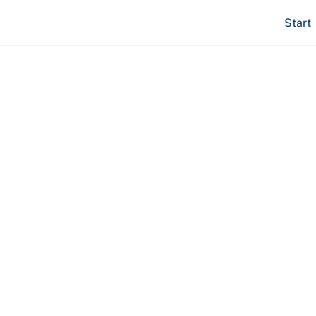
Start