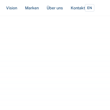
Vision
Marken
Über uns
Kontakt
EN